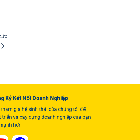
 cửa
g Ký Kết Nối Doanh Nghiệp
tham gia hệ sinh thái của chúng tôi để
t triển và xây dựng doanh nghiệp của bạn
 mạnh hơn