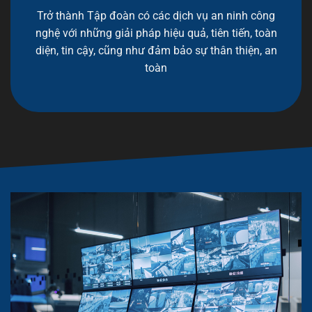
Trở thành Tập đoàn có các dịch vụ an ninh công
nghệ với những giải pháp hiệu quả, tiên tiến, toàn
diện, tin cậy, cũng như đảm bảo sự thân thiện, an
toàn