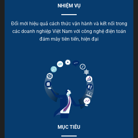
NHIỆM VỤ
Đổi mới hiệu quả cách thức vận hành và kết nối trong
các doanh nghiệp Việt Nam với công nghệ điện toán
đám mây tiên tiến, hiện đại
MỤC TIÊU