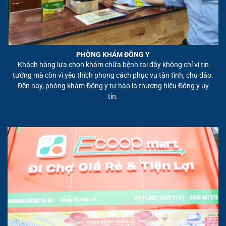
PHÒNG KHÁM ĐÔNG Y
Khách hàng lựa chọn khám chữa bệnh tại đây không chỉ vì tin
tưởng mà còn vì yêu thích phong cách phục vụ tận tình, chu đáo.
Đến nay, phòng khám Đông y tự hào là thương hiệu Đông y uy
tín.