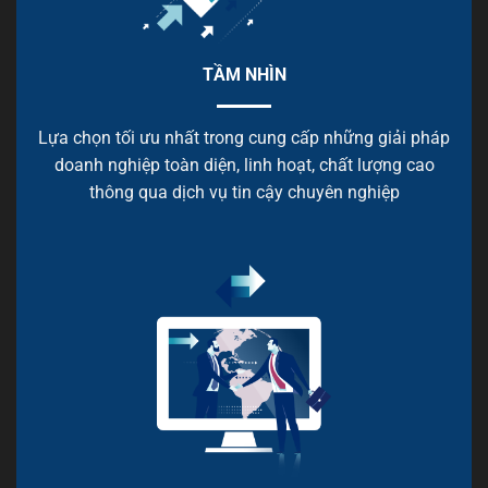
TẦM NHÌN
Lựa chọn tối ưu nhất trong cung cấp những giải pháp
doanh nghiệp toàn diện, linh hoạt, chất lượng cao
thông qua dịch vụ tin cậy chuyên nghiệp