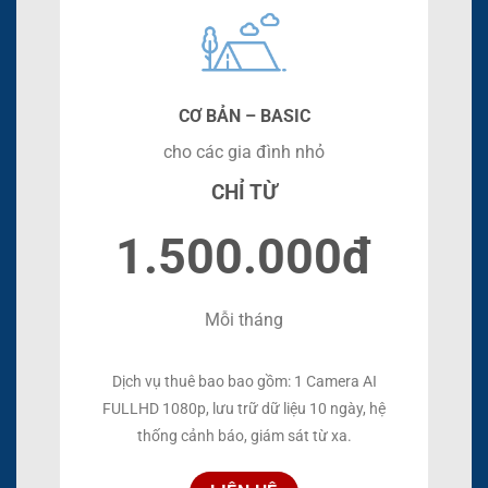
CƠ BẢN – BASIC
cho các gia đình nhỏ
CHỈ TỪ
1.500.000đ
Mỗi tháng
Dịch vụ thuê bao bao gồm: 1 Camera AI
FULLHD 1080p, lưu trữ dữ liệu 10 ngày, hệ
thống cảnh báo, giám sát từ xa.