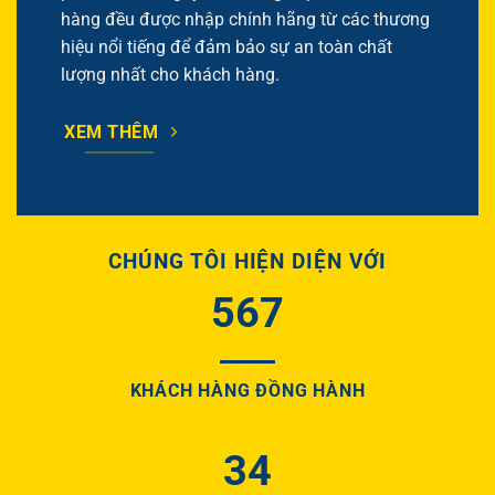
hàng đều được nhập chính hãng từ các thương
hiệu nổi tiếng để đảm bảo sự an toàn chất
lượng nhất cho khách hàng.
XEM THÊM
CHÚNG TÔI HIỆN DIỆN VỚI
567
KHÁCH HÀNG ĐỒNG HÀNH
34