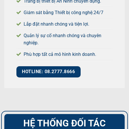
Trang bị thiết bị An Ninh chuyên dụng.
Giám sát bằng Thiết bị công nghệ.24/7
Lắp đặt nhanh chóng và tiện lợi.
Quản lý sự cố nhanh chóng và chuyên
nghiệp.
Phù hợp tất cả mô hình kinh doanh.
HOTLINE: 08.2777.8666
HỆ THỐNG ĐỐI TÁC