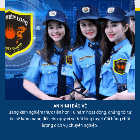
AN NINH BẢO VỆ
Bằng kinh nghiệm thực tiễn hơn 10 năm hoạt động, chúng tôi tự
tin sẽ luôn mang đến cho quý vị sự hài lòng tuyệt đối bằng chất
lượng dịch vụ chuyên nghiệp.