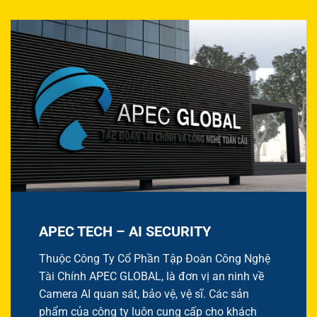
APEC TECH – AI SECURITY
Thuộc Công Ty Cổ Phần Tập Đoàn Công Nghệ
Tài Chính APEC GLOBAL, là đơn vị an ninh về
Camera AI quan sát, bảo vệ, vệ sĩ. Các sản
phẩm của công ty luôn cung cấp cho khách