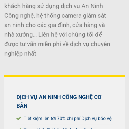
khách hàng sử dụng dịch vụ An Ninh
Công nghệ, hệ thống camera giám sát
an ninh cho các gia đình, cửa hàng và
nhà xưởng… Liên hệ với chúng tối để
được tư vấn miễn phí về dịch vụ chuyên
nghiệp nhất
DỊCH VỤ AN NINH CÔNG NGHỆ CƠ
BẢN
Tiết kiệm lên tới 70% chi phí Dịch vụ bảo vệ.