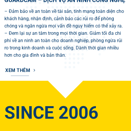
– Đảm bảo về an toàn về tài sản, tính mạng toàn diện cho
khách hàng, nhận định, cảnh báo các rủi ro để phòng
chóng và ngăn ngừa mọi vấn đề nguy hiểm có thể xảy ra.
– Đem lại sự an tâm trong mọi thời gian. Giảm tối đa chi
phí về an ninh an toàn cho doanh nghiệp, phòng ngừa rủi
ro trong kinh doanh và cuộc sống. Dành thời gian nhiều
hơn cho gia đình và bản thân.
XEM THÊM
SINCE 2006