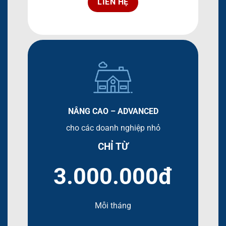
LIÊN HỆ
NÂNG CAO – ADVANCED
cho các doanh nghiệp nhỏ
CHỈ TỪ
3.000.000đ
Mỗi tháng