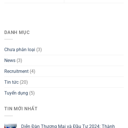
DANH MỤC
Chưa phân loại
(3)
News
(3)
Recruitment
(4)
Tin tức
(20)
Tuyển dụng
(5)
TIN MỚI NHẤT
Diễn Đàn Thương Mại và Đầu Tư 2024: Thành