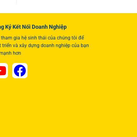
g Ký Kết Nối Doanh Nghiệp
tham gia hệ sinh thái của chúng tôi để
t triển và xây dựng doanh nghiệp của bạn
 mạnh hơn