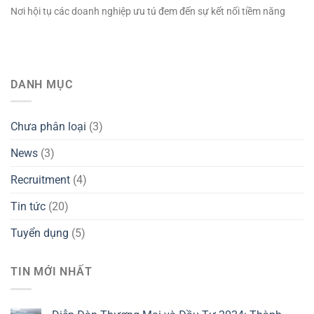
Nơi hội tụ các doanh nghiệp ưu tú đem đến sự kết nối tiềm năng
DANH MỤC
Chưa phân loại
(3)
News
(3)
Recruitment
(4)
Tin tức
(20)
Tuyển dụng
(5)
TIN MỚI NHẤT