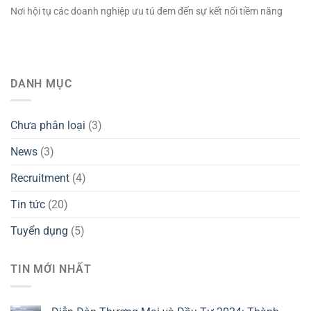
Nơi hội tụ các doanh nghiệp ưu tú đem đến sự kết nối tiềm năng
DANH MỤC
Chưa phân loại
(3)
News
(3)
Recruitment
(4)
Tin tức
(20)
Tuyển dụng
(5)
TIN MỚI NHẤT