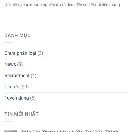
Nơi hội tụ các doanh nghiệp ưu tú đem đến sự kết nối tiềm năng
DANH MỤC
Chưa phân loại
(3)
News
(3)
Recruitment
(4)
Tin tức
(20)
Tuyển dụng
(5)
TIN MỚI NHẤT