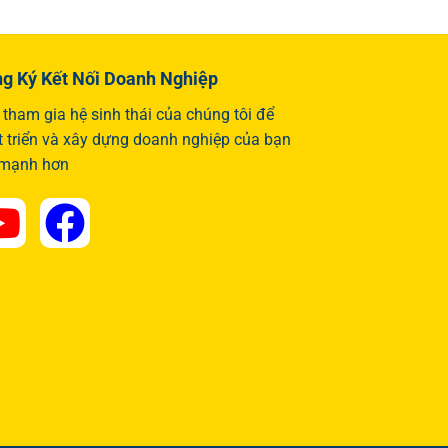
g Ký Kết Nối Doanh Nghiệp
tham gia hệ sinh thái của chúng tôi để
t triển và xây dựng doanh nghiệp của bạn
 mạnh hơn