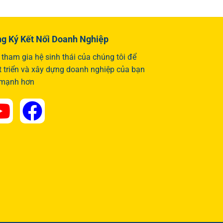
g Ký Kết Nối Doanh Nghiệp
tham gia hệ sinh thái của chúng tôi để
t triển và xây dựng doanh nghiệp của bạn
 mạnh hơn