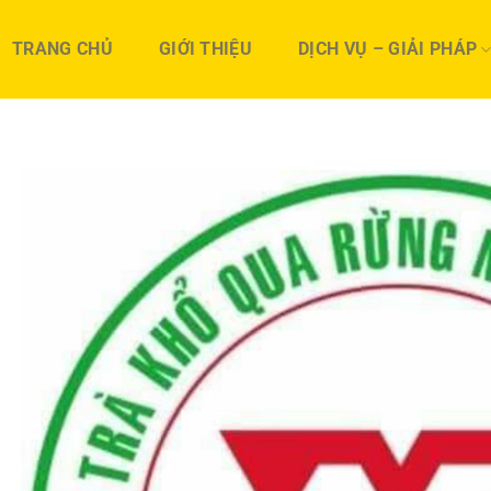
TRANG CHỦ
GIỚI THIỆU
DỊCH VỤ – GIẢI PHÁP