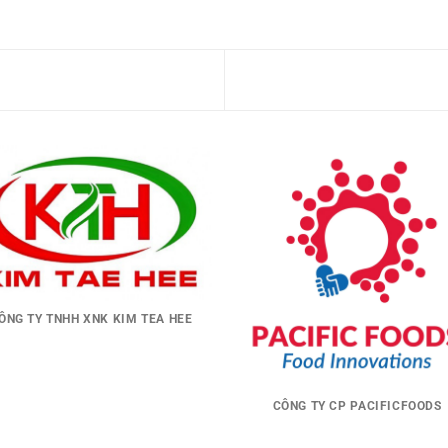
ÔNG TY TNHH XNK KIM TEA HEE
CÔNG TY CP PACIFICFOODS