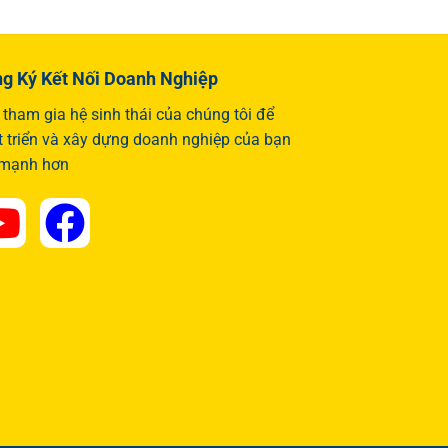
g Ký Kết Nối Doanh Nghiệp
tham gia hệ sinh thái của chúng tôi để
t triển và xây dựng doanh nghiệp của bạn
 mạnh hơn