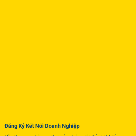
Đăng Ký Kết Nối Doanh Nghiệp