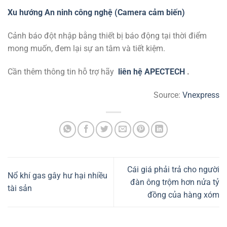
Xu hướng An ninh công nghệ (Camera cảm biến)
Cảnh báo đột nhập bằng thiết bị báo động tại thời điểm
mong muốn, đem lại sự an tâm và tiết kiệm.
Cần thêm thông tin hỗ trợ hãy
liên hệ APECTECH
.
Source:
Vnexpress
Cái giá phải trả cho người
Nổ khí gas gây hư hại nhiều
đàn ông trộm hơn nửa tỷ
tài sản
đồng của hàng xóm