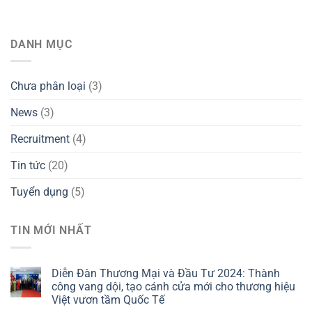
DANH MỤC
Chưa phân loại
(3)
News
(3)
Recruitment
(4)
Tin tức
(20)
Tuyển dụng
(5)
TIN MỚI NHẤT
Diễn Đàn Thương Mại và Đầu Tư 2024: Thành
công vang dội, tạo cánh cửa mới cho thương hiệu
Việt vươn tầm Quốc Tế