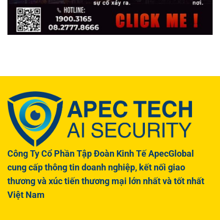
Công Ty Cổ Phần Tập Đoàn Kinh Tế ApecGlobal
cung cấp thông tin doanh nghiệp, kết nối giao
thương và xúc tiến thương mại lớn nhất và tốt nhất
Việt Nam