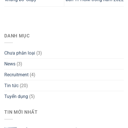
DANH MỤC
Chưa phân loại
(3)
News
(3)
Recruitment
(4)
Tin tức
(20)
Tuyển dụng
(5)
TIN MỚI NHẤT